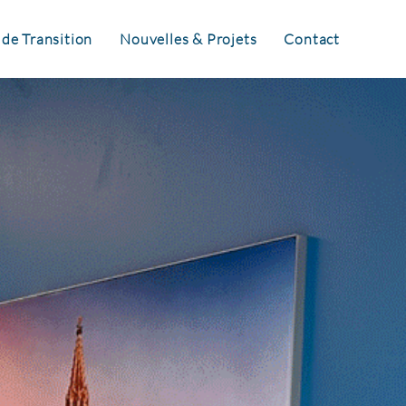
 de Transition
Nouvelles & Projets
Contact