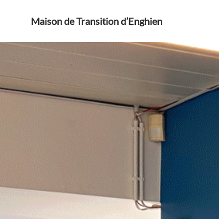
Maison de Transition d’Enghien