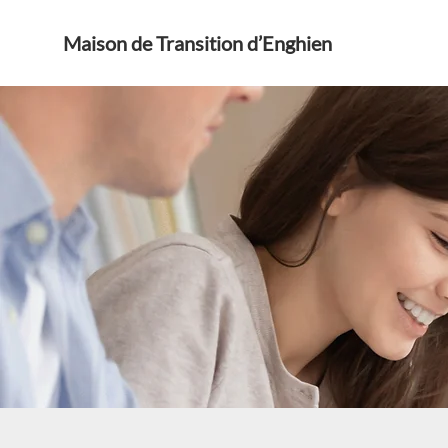
Maison de Transition d’Enghien