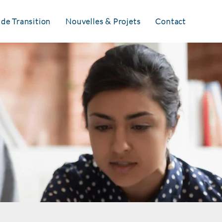
 de Transition
Nouvelles & Projets
Contact